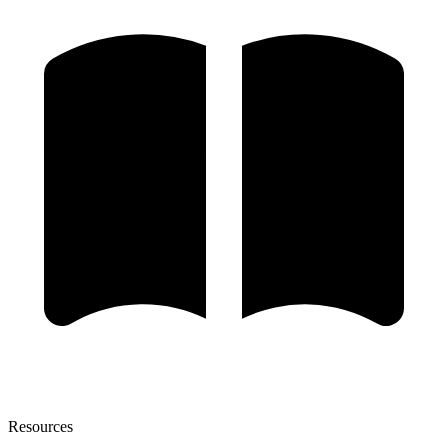
Resources