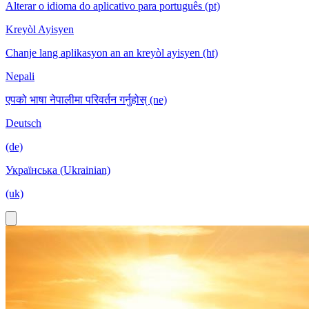
Alterar o idioma do aplicativo para português (pt)
Kreyòl Ayisyen
Chanje lang aplikasyon an an kreyòl ayisyen (ht)
Nepali
एपको भाषा नेपालीमा परिवर्तन गर्नुहोस् (ne)
Deutsch
(de)
Українська (Ukrainian)
(uk)