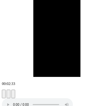
00:02:33