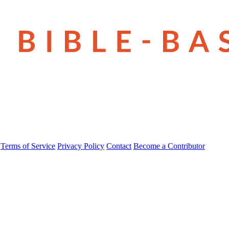
Terms of Service
Privacy Policy
Contact
Become a Contributor