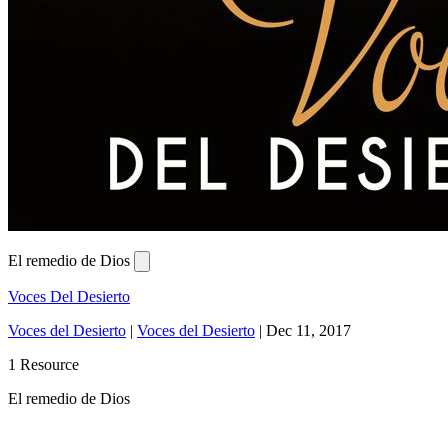
El remedio de Dios
Voces Del Desierto
Voces del Desierto
|
Voces del Desierto
|
Dec 11, 2017
1 Resource
El remedio de Dios