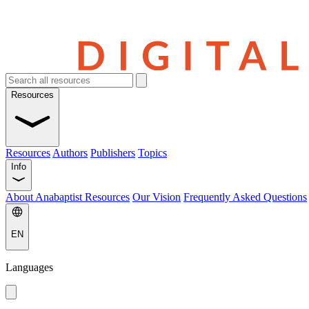
Resources
Resources
Authors
Publishers
Topics
Info
About Anabaptist Resources
Our Vision
Frequently Asked Questions
EN
Languages