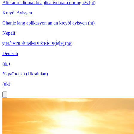
Alterar o idioma do aplicativo para português (pt)
Kreyòl Ayisyen
Chanje lang aplikasyon an an kreyòl ayisyen (ht)
Nepali
एपको भाषा नेपालीमा परिवर्तन गर्नुहोस् (ne)
Deutsch
(de)
Українська (Ukrainian)
(uk)