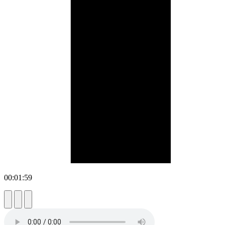
00:01:59