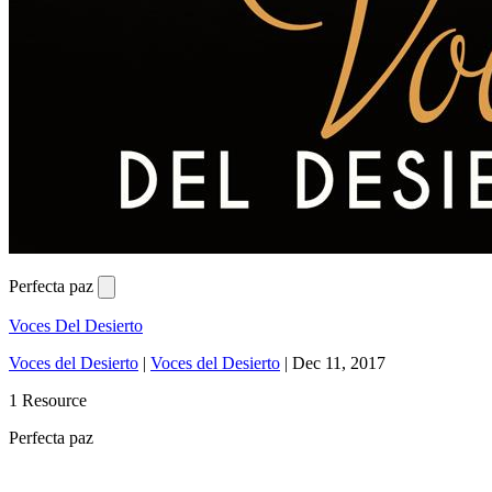
Perfecta paz
Voces Del Desierto
Voces del Desierto
|
Voces del Desierto
|
Dec 11, 2017
1 Resource
Perfecta paz