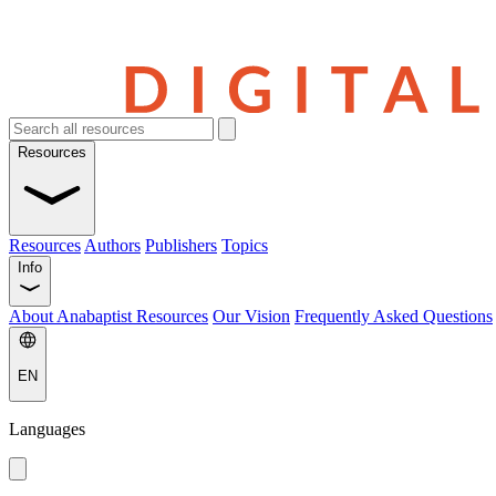
Resources
Resources
Authors
Publishers
Topics
Info
About Anabaptist Resources
Our Vision
Frequently Asked Questions
EN
Languages