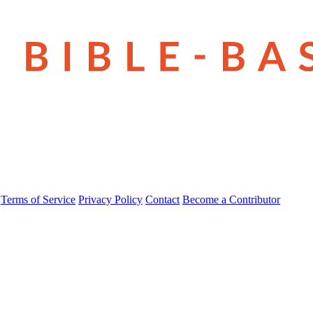
Terms of Service
Privacy Policy
Contact
Become a Contributor