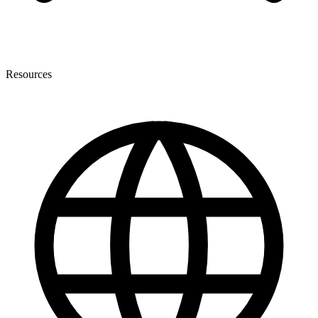
Resources