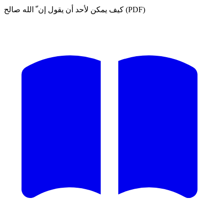
كيف يمكن لأحد أن يقول إن ّ الله صالح (PDF)