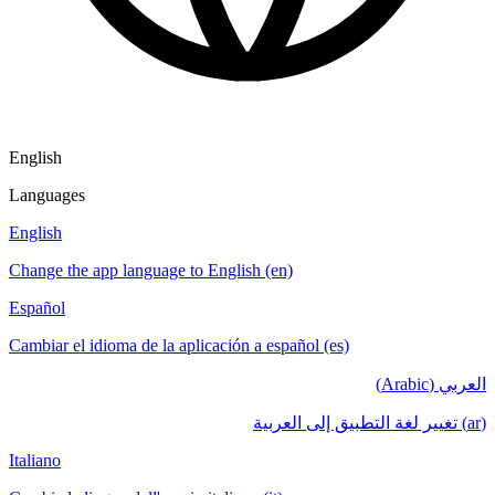
English
Languages
English
Change the app language to English (en)
Español
Cambiar el idioma de la aplicación a español (es)
العربي (Arabic)
(ar) تغيير لغة التطبيق إلى العربية
Italiano