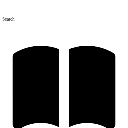
Search