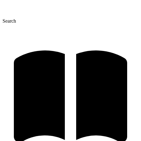
Search