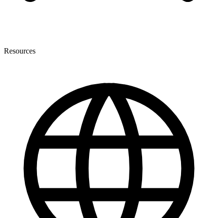
Resources