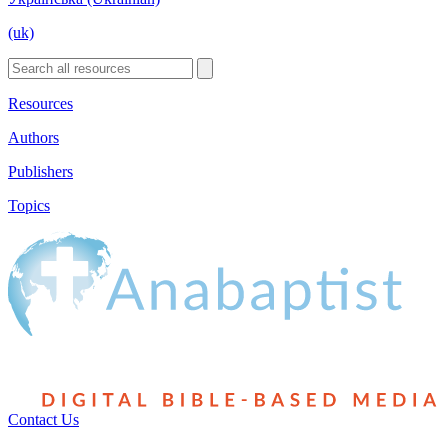
(uk)
Resources
Authors
Publishers
Topics
Contact Us