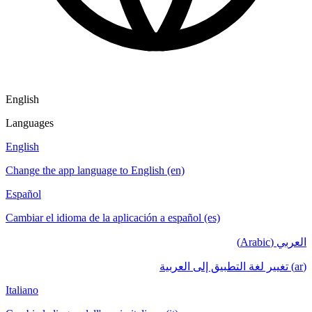
English
Languages
English
Change the app language to English (en)
Español
Cambiar el idioma de la aplicación a español (es)
العربي (Arabic)
(ar) تغيير لغة التطبيق إلى العربية
Italiano