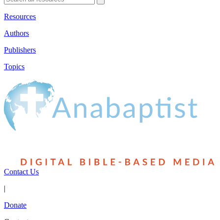
Resources
Authors
Publishers
Topics
Contact Us
|
Donate