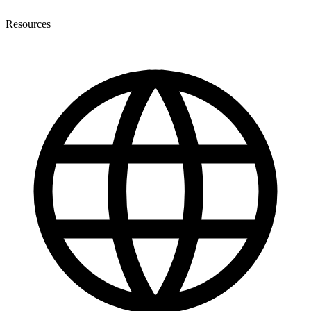
Resources