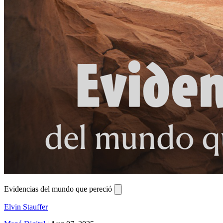
Evidencias del mundo que pereció
Elvin Stauffer