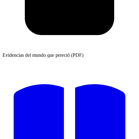
Evidencias del mundo que pereció (PDF)