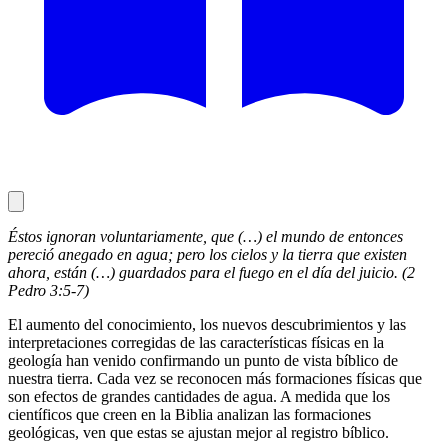
Éstos ignoran voluntariamente, que (…) el mundo de entonces
pereció anegado en agua; pero los cielos y la tierra que existen
ahora, están (…) guardados para el fuego en el día del juicio. (2
Pedro 3:5-7)
El aumento del conocimiento, los nuevos descubrimientos y las
interpretaciones corregidas de las características físicas en la
geología han venido confirmando un punto de vista bíblico de
nuestra tierra. Cada vez se reconocen más formaciones físicas que
son efectos de grandes cantidades de agua. A medida que los
científicos que creen en la Biblia analizan las formaciones
geológicas, ven que estas se ajustan mejor al registro bíblico.