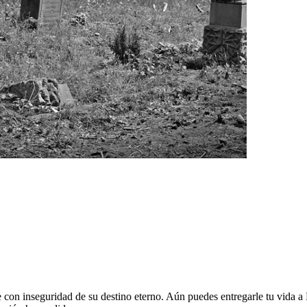
 con inseguridad de su destino eterno. Aún puedes entregarle tu vida a D