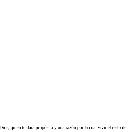
ios, quien te dará propósito y una razón por la cual vivir el resto de