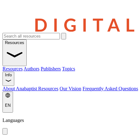
Resources
Resources
Authors
Publishers
Topics
Info
About Anabaptist Resources
Our Vision
Frequently Asked Questions
EN
Languages