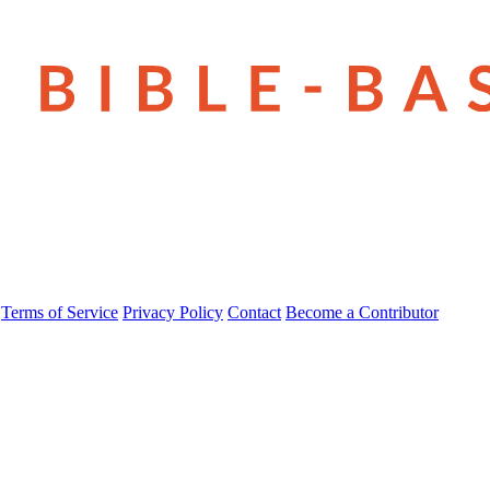
Terms of Service
Privacy Policy
Contact
Become a Contributor