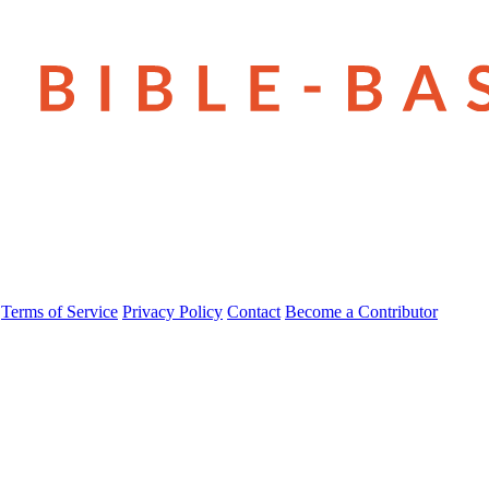
Terms of Service
Privacy Policy
Contact
Become a Contributor