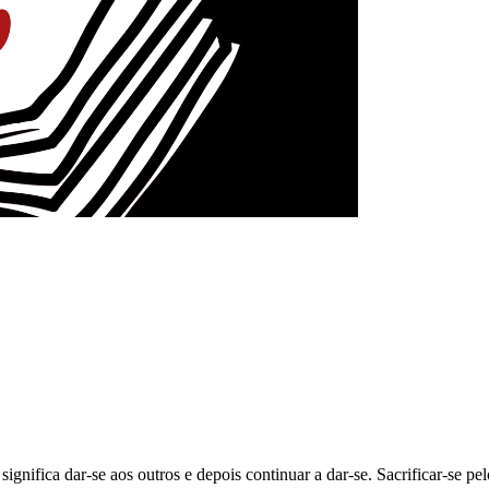
significa dar-se aos outros e depois continuar a dar-se. Sacrificar-se