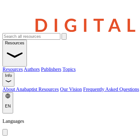
Resources
Resources
Authors
Publishers
Topics
Info
About Anabaptist Resources
Our Vision
Frequently Asked Questions
EN
Languages