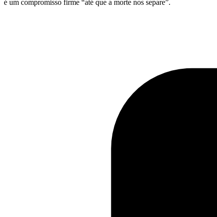
é um compromisso firme “até que a morte nos separe”.