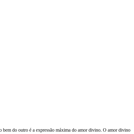
 pelo bem do outro é a expressão máxima do amor divino. O amor divino