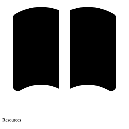
Resources