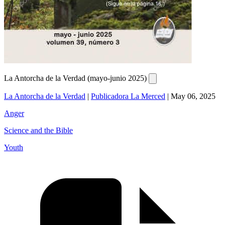
La Antorcha de la Verdad (mayo-junio 2025)
La Antorcha de la Verdad
|
Publicadora La Merced
|
May 06, 2025
Anger
Science and the Bible
Youth