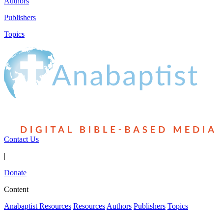
Authors
Publishers
Topics
Contact Us
|
Donate
Content
Anabaptist Resources
Resources
Authors
Publishers
Topics