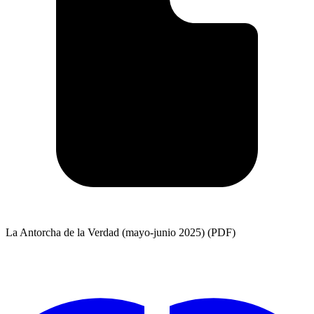
La Antorcha de la Verdad (mayo-junio 2025) (PDF)