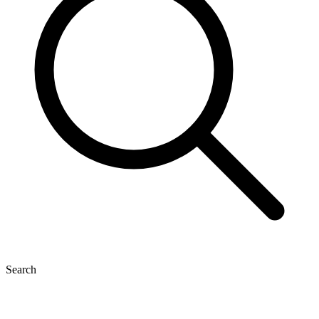
Search