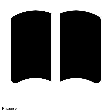
Resources