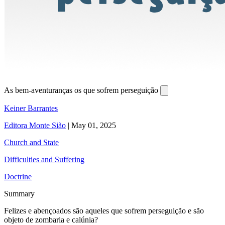
As bem-aventuranças os que sofrem perseguição
Keiner Barrantes
Editora Monte Sião
|
May 01, 2025
Church and State
Difficulties and Suffering
Doctrine
Summary
Felizes e abençoados são aqueles que sofrem perseguição e são
objeto de zombaria e calúnia?