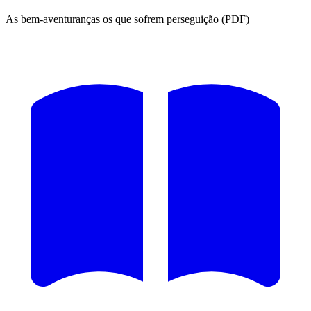
As bem-aventuranças os que sofrem perseguição (PDF)