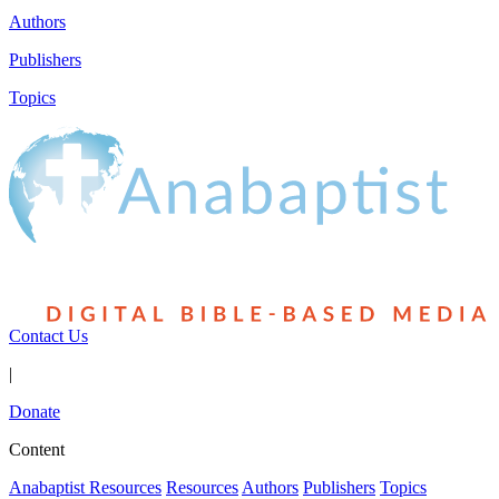
Authors
Publishers
Topics
Contact Us
|
Donate
Content
Anabaptist Resources
Resources
Authors
Publishers
Topics