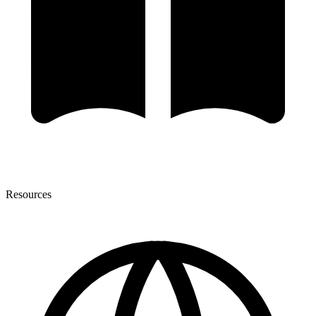
Resources