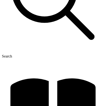
Search