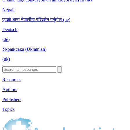
Nepali
एपको भाषा नेपालीमा परिवर्तन गर्नुहोस् (ne)
Deutsch
(de)
Українська (Ukrainian)
(uk)
Resources
Authors
Publishers
Topics