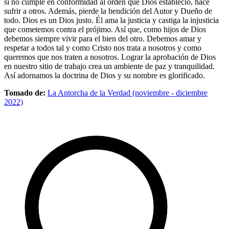
si no cumple en conformidad al orden que Dios estableció, hace
sufrir a otros. Además, pierde la bendición del Autor y Dueño de
todo. Dios es un Dios justo. Él ama la justicia y castiga la injusticia
que cometemos contra el prójimo. Así que, como hijos de Dios
debemos siempre vivir para el bien del otro. Debemos amar y
respetar a todos tal y como Cristo nos trata a nosotros y como
queremos que nos traten a nosotros. Lograr la aprobación de Dios
en nuestro sitio de trabajo crea un ambiente de paz y tranquilidad.
Así adornamos la doctrina de Dios y su nombre es glorificado.
Tomado de:
La Antorcha de la Verdad (noviembre - diciembre
2022)