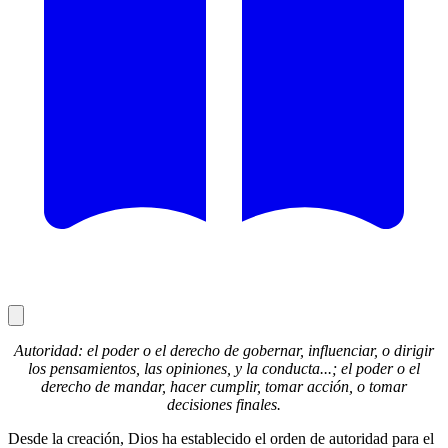
Autoridad: el poder o el derecho de gobernar, influenciar, o dirigir
los pensamientos, las opiniones, y la conducta...; el poder o el
derecho de mandar, hacer cumplir, tomar acción, o tomar
decisiones finales.
Desde la creación, Dios ha establecido el orden de autoridad para el