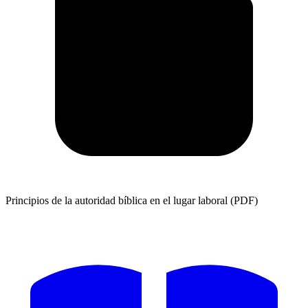
Principios de la autoridad bíblica en el lugar laboral (PDF)