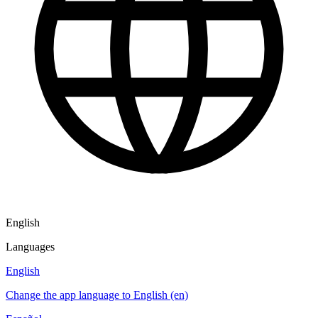
English
Languages
English
Change the app language to English (en)