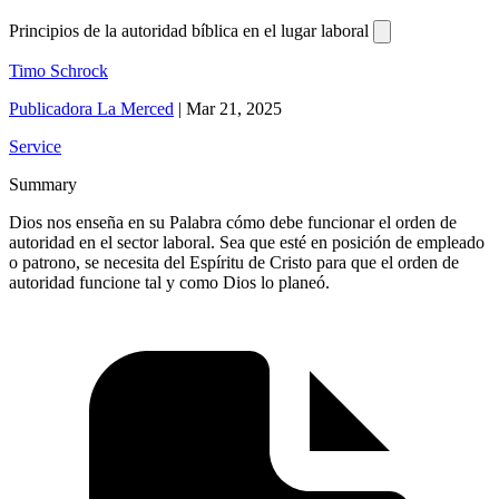
Principios de la autoridad bíblica en el lugar laboral
Timo Schrock
Publicadora La Merced
|
Mar 21, 2025
Service
Summary
Dios nos enseña en su Palabra cómo debe funcionar el orden de
autoridad en el sector laboral. Sea que esté en posición de empleado
o patrono, se necesita del Espíritu de Cristo para que el orden de
autoridad funcione tal y como Dios lo planeó.