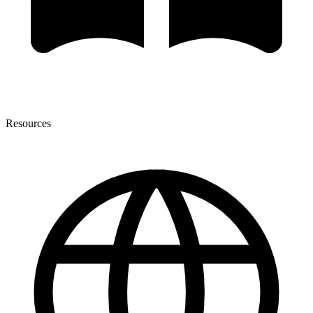
Resources