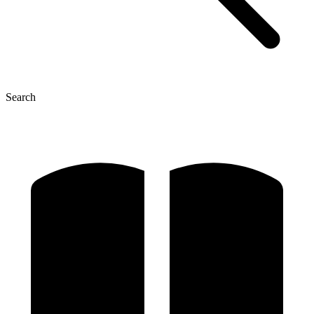
Search