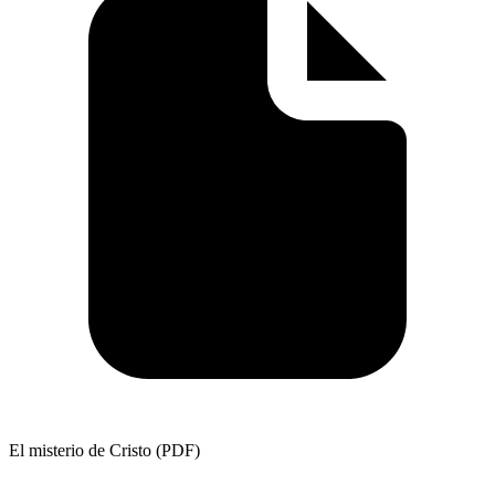
El misterio de Cristo (PDF)