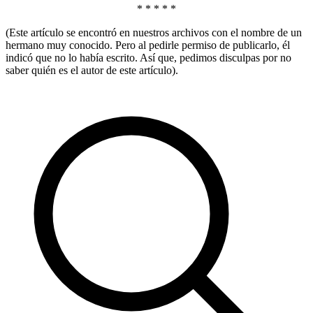
* * * * *
(Este artículo se encontró en nuestros archivos con el nombre de un
hermano muy conocido. Pero al pedirle permiso de publicarlo, él
indicó que no lo había escrito. Así que, pedimos disculpas por no
saber quién es el autor de este artículo).