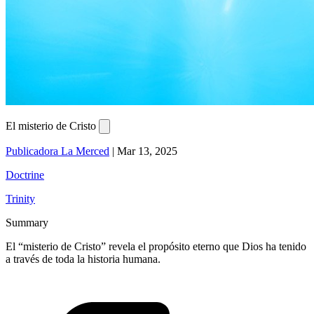
El misterio de Cristo
Publicadora La Merced
|
Mar 13, 2025
Doctrine
Trinity
Summary
El “misterio de Cristo” revela el propósito eterno que Dios ha tenido
a través de toda la historia humana.