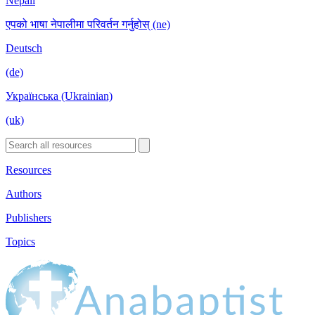
Nepali
एपको भाषा नेपालीमा परिवर्तन गर्नुहोस् (ne)
Deutsch
(de)
Українська (Ukrainian)
(uk)
Resources
Authors
Publishers
Topics