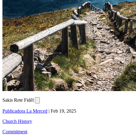
Sakis Rete Fidèl
Publicadora La Merced
|
Feb 19, 2025
Church History
Commitment