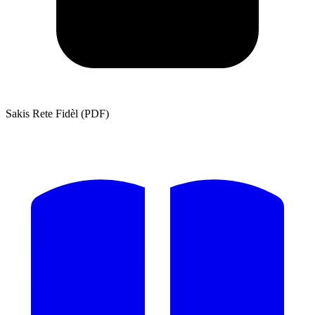
Sakis Rete Fidèl (PDF)