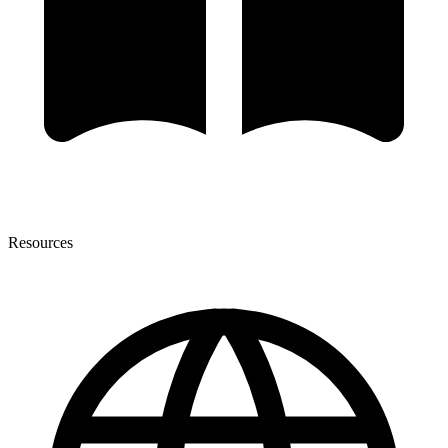
Resources