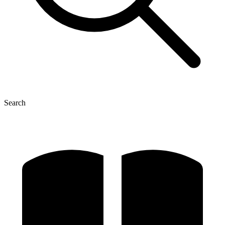
Search