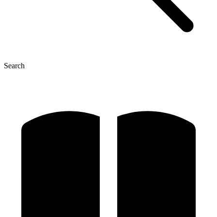
Search