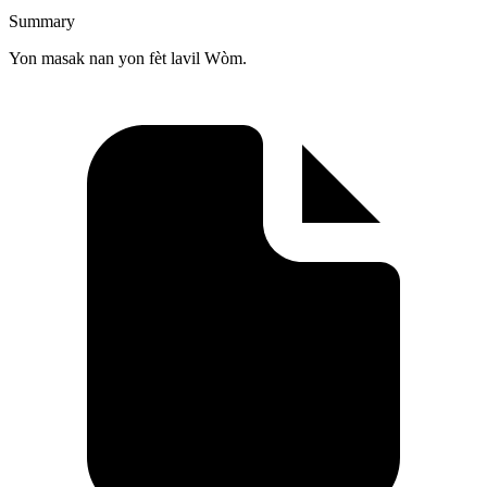
Summary
Yon masak nan yon fèt lavil Wòm.