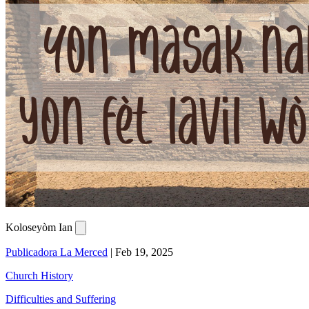
Koloseyòm Ian
Publicadora La Merced
|
Feb 19, 2025
Church History
Difficulties and Suffering