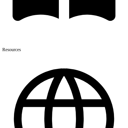
Resources