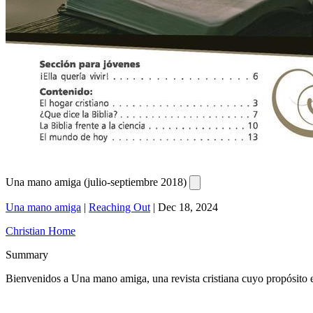
Una mano amiga (julio-septiembre 2018)
Una mano amiga
|
Reaching Out
|
Dec 18, 2024
Christian Home
Summary
Bienvenidos a Una mano amiga, una revista cristiana cuyo propósito es