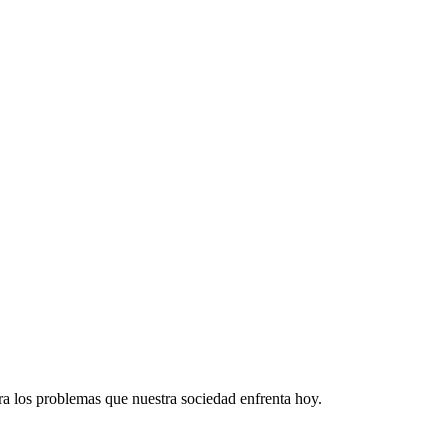
ra los problemas que nuestra sociedad enfrenta hoy.