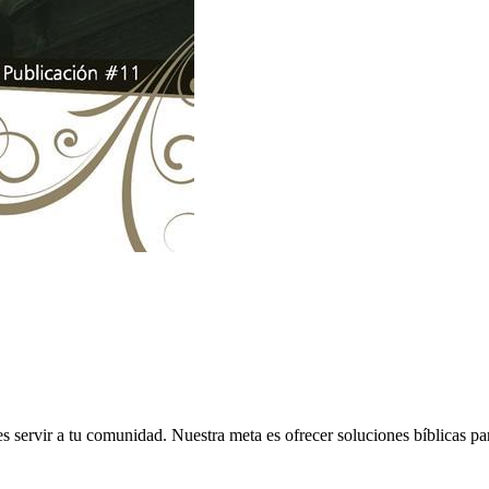
 servir a tu comunidad. Nuestra meta es ofrecer soluciones bíblicas pa