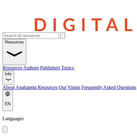
Resources
Resources
Authors
Publishers
Topics
Info
About Anabaptist Resources
Our Vision
Frequently Asked Questions
EN
Languages