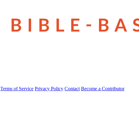
Terms of Service
Privacy Policy
Contact
Become a Contributor