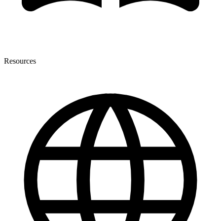
Resources