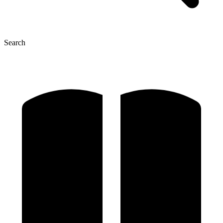
Search