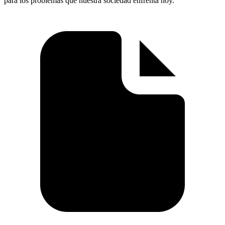
para los problemas que nuestra sociedad enfrenta hoy.