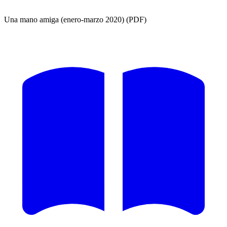
Una mano amiga (enero-marzo 2020) (PDF)