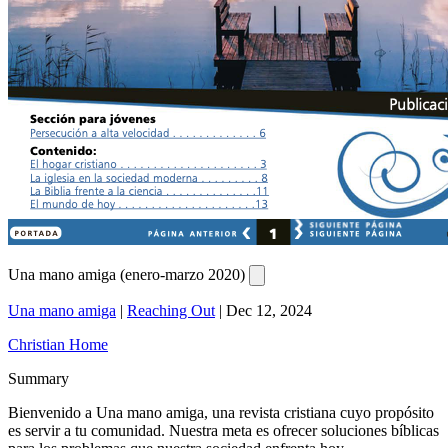
Una mano amiga (enero-marzo 2020)
Una mano amiga
|
Reaching Out
|
Dec 12, 2024
Christian Home
Summary
Bienvenido a Una mano amiga, una revista cristiana cuyo propósito
es servir a tu comunidad. Nuestra meta es ofrecer soluciones bíblicas