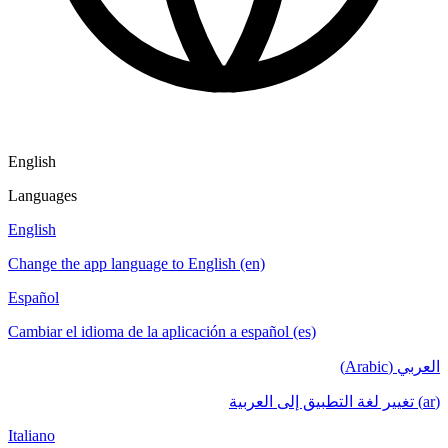
English
Languages
English
Change the app language to English (en)
Español
Cambiar el idioma de la aplicación a español (es)
العربي (Arabic)
(ar) تغيير لغة التطبيق إلى العربية
Italiano