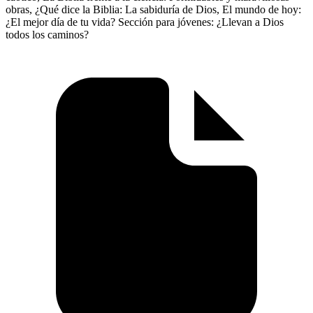
obras, ¿Qué dice la Biblia: La sabiduría de Dios, El mundo de hoy:
¿El mejor día de tu vida? Sección para jóvenes: ¿Llevan a Dios
todos los caminos?