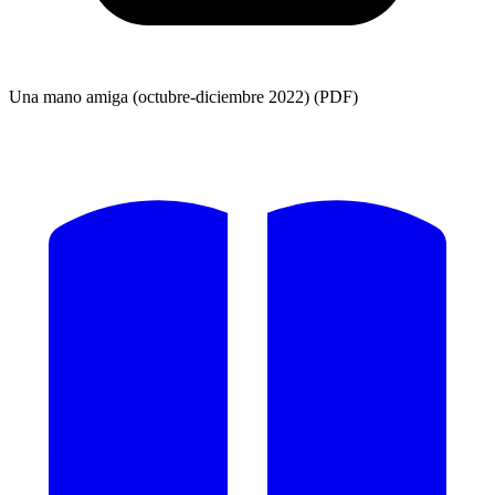
Una mano amiga (octubre-diciembre 2022) (PDF)