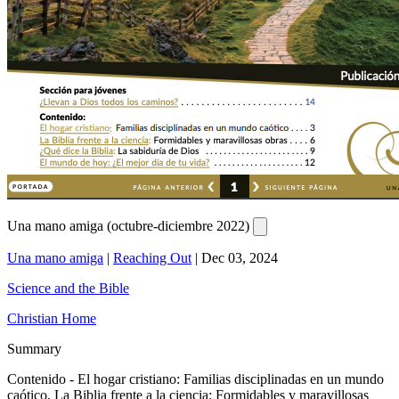
Una mano amiga (octubre-diciembre 2022)
Una mano amiga
|
Reaching Out
|
Dec 03, 2024
Science and the Bible
Christian Home
Summary
Contenido - El hogar cristiano: Familias disciplinadas en un mundo
caótico, La Biblia frente a la ciencia: Formidables y maravillosas