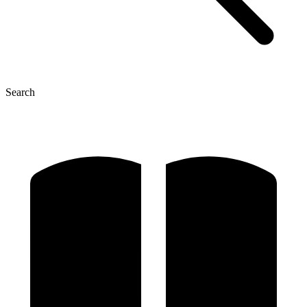
Search