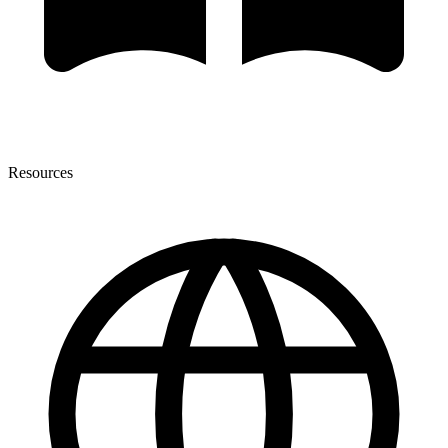
Resources