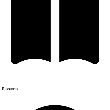
Resources