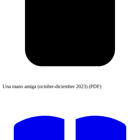
Una mano amiga (octubre-diciembre 2023) (PDF)