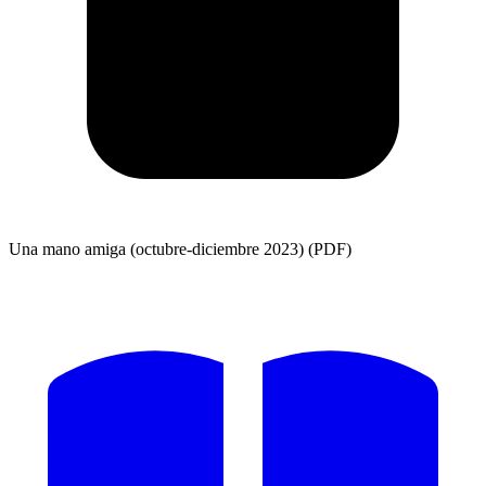
Una mano amiga (octubre-diciembre 2023) (PDF)