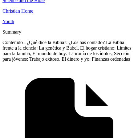
Science and the Bible
Christian Home
Youth
Summary
Contenido - ¿Qué dice la Biblia?: ¿Los has contado? La Biblia
frente a la ciencia: La genética y Babel, El hogar cristiano: Límites
para la familia, El mundo de hoy: La ironía de los ídolos, Sección
para jóvenes: Trabajo exitoso, El dinero y yo: Finanzas ordenadas