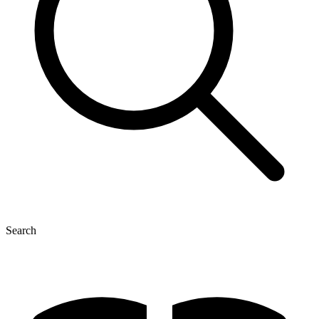
Search