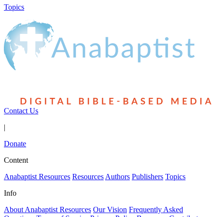
Topics
Contact Us
|
Donate
Content
Anabaptist Resources
Resources
Authors
Publishers
Topics
Info
About Anabaptist Resources
Our Vision
Frequently Asked