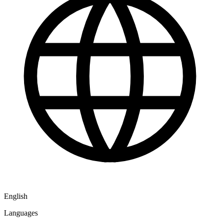
English
Languages