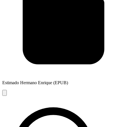
Estimado Hermano Enrique (EPUB)