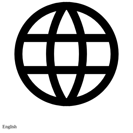
English