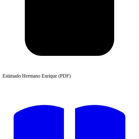
Estimado Hermano Enrique (PDF)