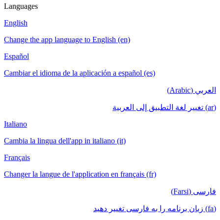
Languages
English
Change the app language to English (en)
Español
Cambiar el idioma de la aplicación a español (es)
العربي (Arabic)
(ar) تغيير لغة التطبيق إلى العربية
Italiano
Cambia la lingua dell'app in italiano (it)
Français
Changer la langue de l'application en français (fr)
فارسی (Farsi)
(fa) زبان برنامه را به فارسی تغییر دهید