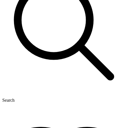
Search