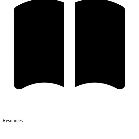
Resources