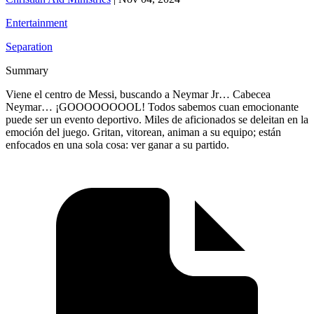
Entertainment
Separation
Summary
Viene el centro de Messi, buscando a Neymar Jr… Cabecea
Neymar… ¡GOOOOOOOOL! Todos sabemos cuan emocionante
puede ser un evento deportivo. Miles de aficionados se deleitan en la
emoción del juego. Gritan, vitorean, animan a su equipo; están
enfocados en una sola cosa: ver ganar a su partido.