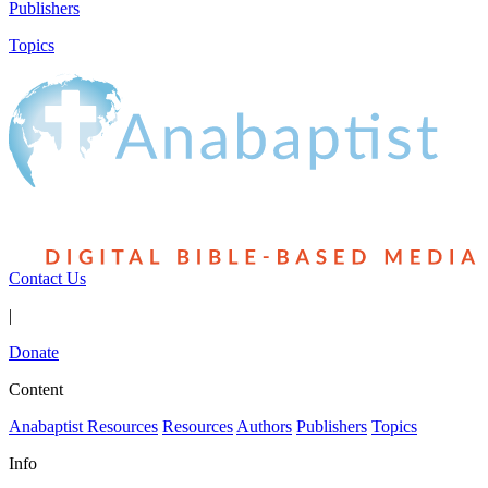
Publishers
Topics
Contact Us
|
Donate
Content
Anabaptist Resources
Resources
Authors
Publishers
Topics
Info