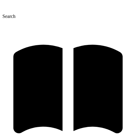
Search