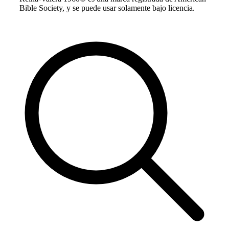
Bible Society, y se puede usar solamente bajo licencia.