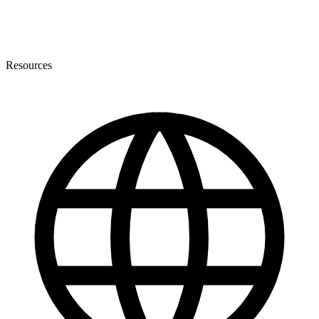
Resources