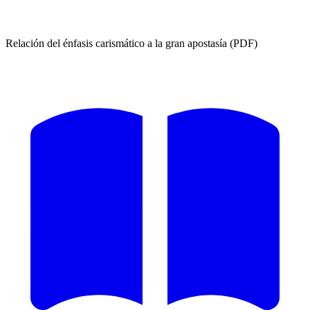
Relación del énfasis carismático a la gran apostasía (PDF)