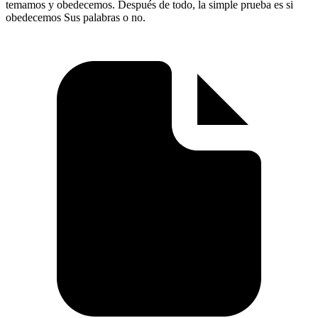
temamos y obedecemos. Después de todo, la simple prueba es si
obedecemos Sus palabras o no.