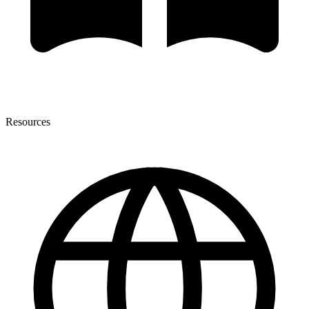
Resources