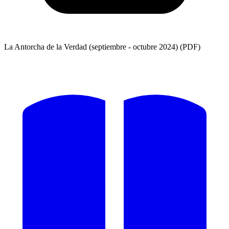
La Antorcha de la Verdad (septiembre - octubre 2024) (PDF)