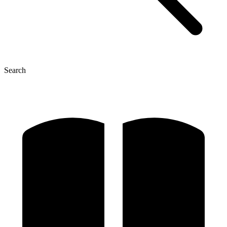
Search