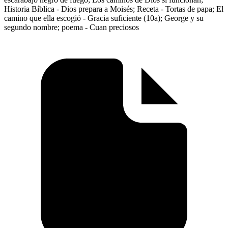
Historia Bíblica - Dios prepara a Moisés; Receta - Tortas de papa; El
camino que ella escogió - Gracia suficiente (10a); George y su
segundo nombre; poema - Cuan preciosos