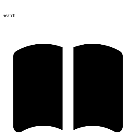
Search