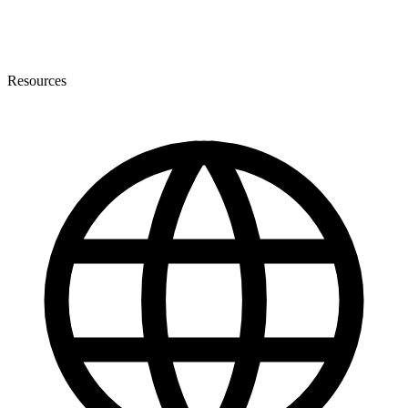
Resources