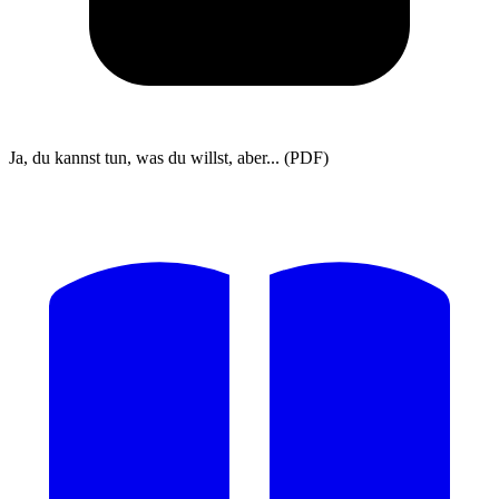
Ja, du kannst tun, was du willst, aber... (PDF)