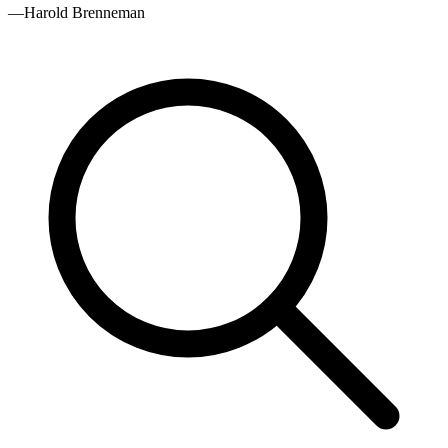
—Harold Brenneman