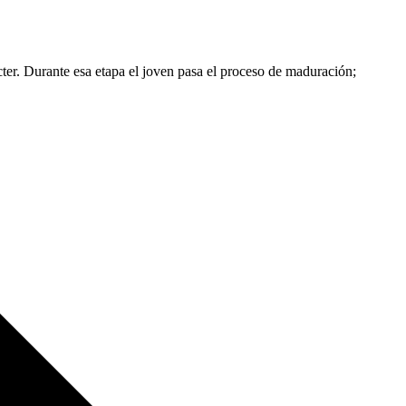
ter. Durante esa etapa el joven pasa el proceso de maduración;