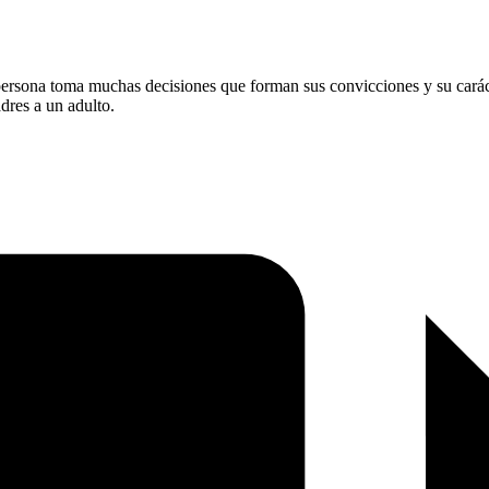
 persona toma muchas decisiones que forman sus convicciones y su carác
dres a un adulto.