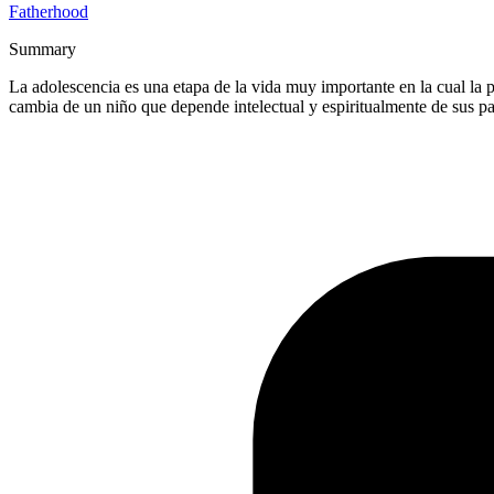
Fatherhood
Summary
La adolescencia es una etapa de la vida muy importante en la cual la
cambia de un niño que depende intelectual y espiritualmente de sus pa