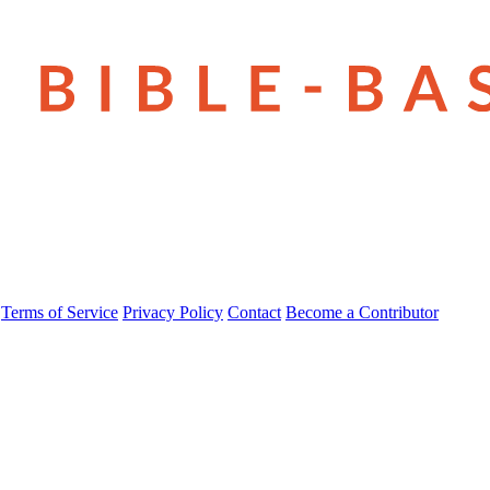
Terms of Service
Privacy Policy
Contact
Become a Contributor