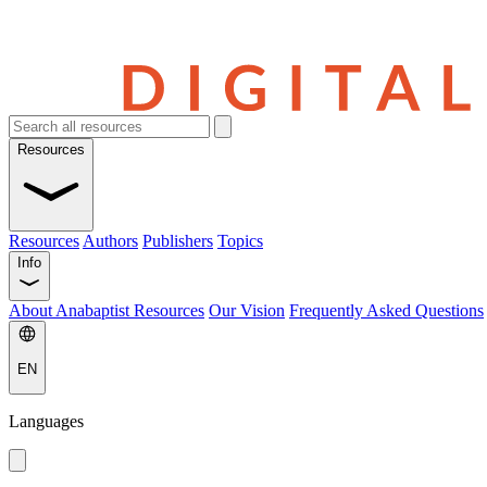
Resources
Resources
Authors
Publishers
Topics
Info
About Anabaptist Resources
Our Vision
Frequently Asked Questions
EN
Languages