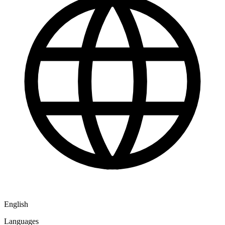
English
Languages