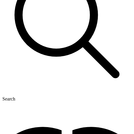
Search