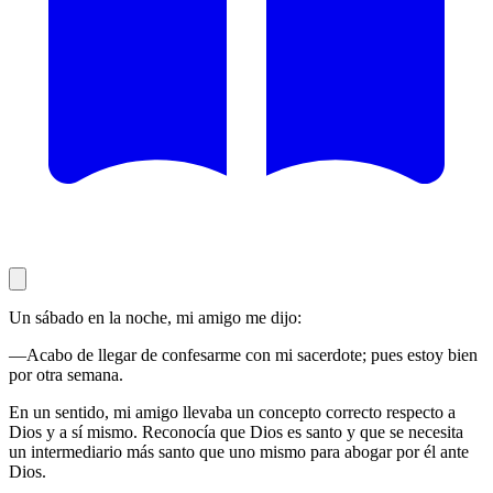
Un sábado en la noche, mi amigo me dijo:
—Acabo de llegar de confesarme con mi sacerdote; pues estoy bien
por otra semana.
En un sentido, mi amigo llevaba un concepto correcto respecto a
Dios y a sí mismo. Reconocía que Dios es santo y que se necesita
un intermediario más santo que uno mismo para abogar por él ante
Dios.