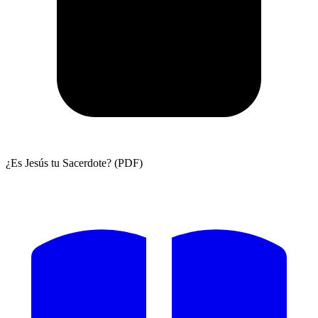
¿Es Jesús tu Sacerdote? (PDF)