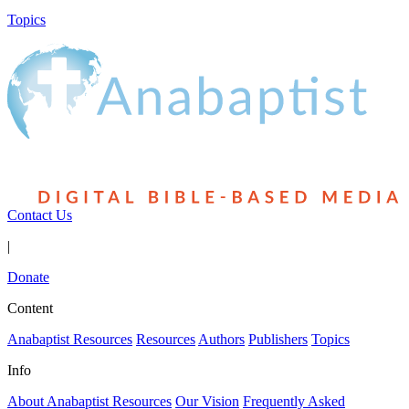
Topics
Contact Us
|
Donate
Content
Anabaptist Resources
Resources
Authors
Publishers
Topics
Info
About Anabaptist Resources
Our Vision
Frequently Asked