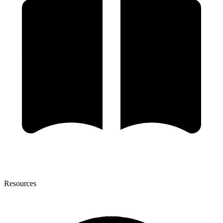
Resources