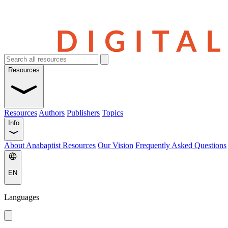
Resources
Resources
Authors
Publishers
Topics
Info
About Anabaptist Resources
Our Vision
Frequently Asked Questions
EN
Languages