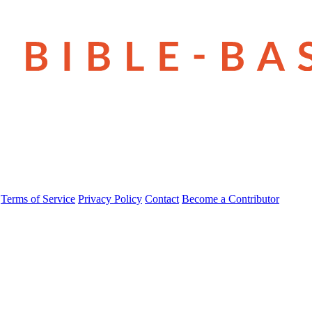
Terms of Service
Privacy Policy
Contact
Become a Contributor