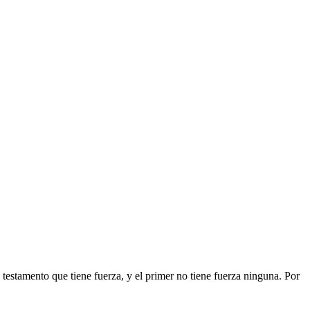
testamento que tiene fuerza, y el primer no tiene fuerza ninguna. Por