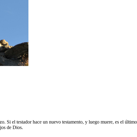
. Si el testador hace un nuevo testamento, y luego muere, es el último 
ojos de Dios.