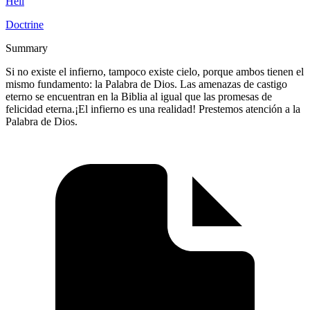
Hell
Doctrine
Summary
Si no existe el infierno, tampoco existe cielo, porque ambos tienen el
mismo fundamento: la Palabra de Dios. Las amenazas de castigo
eterno se encuentran en la Biblia al igual que las promesas de
felicidad eterna.¡El infierno es una realidad! Prestemos atención a la
Palabra de Dios.