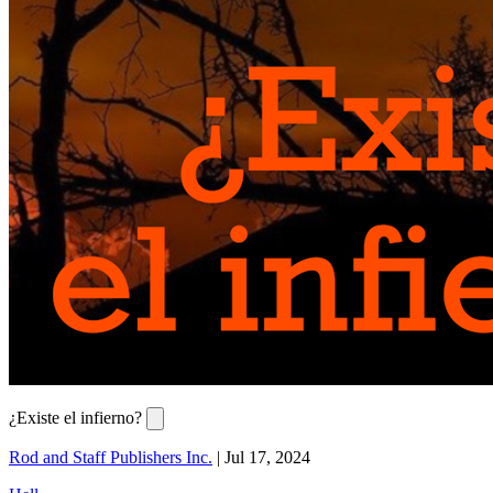
¿Existe el infierno?
Rod and Staff Publishers Inc.
|
Jul 17, 2024