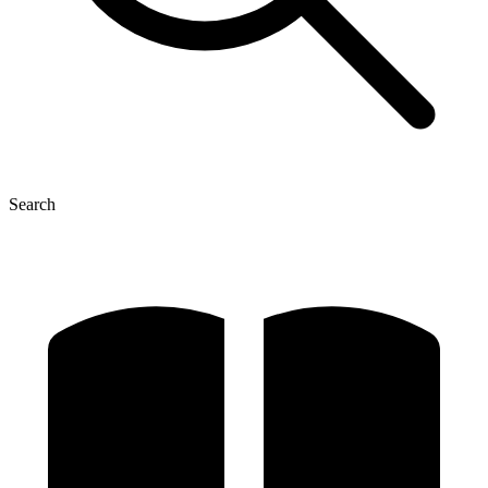
Search