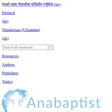
एपको भाषा नेपालीमा परिवर्तन गर्नुहोस् (ne)
Deutsch
(de)
Українська (Ukrainian)
(uk)
Resources
Authors
Publishers
Topics