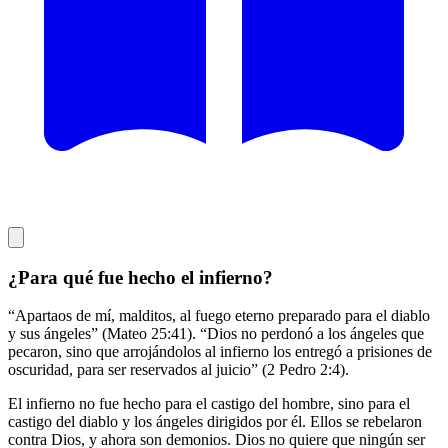
¿Para qué fue hecho el infierno?
“Apartaos de mí, malditos, al fuego eterno preparado para el diablo
y sus ángeles” (Mateo 25:41). “Dios no perdonó a los ángeles que
pecaron, sino que arrojándolos al infierno los entregó a prisiones de
oscuridad, para ser reservados al juicio” (2 Pedro 2:4).
El infierno no fue hecho para el castigo del hombre, sino para el
castigo del diablo y los ángeles dirigidos por él. Ellos se rebelaron
contra Dios, y ahora son demonios. Dios no quiere que ningún ser