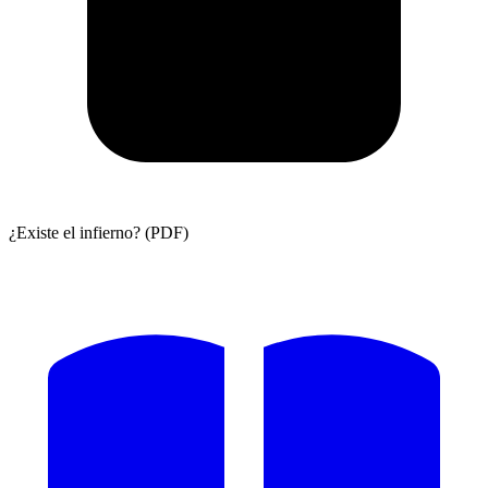
¿Existe el infierno? (PDF)