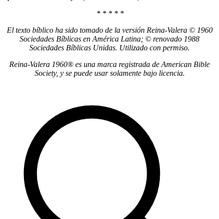
* * * * *
El texto bíblico ha sido tomado de la versión Reina-Valera © 1960
Sociedades Bíblicas en América Latina; © renovado 1988
Sociedades Bíblicas Unidas. Utilizado con permiso.
Reina-Valera 1960® es una marca registrada de American Bible
Society, y se puede usar solamente bajo licencia.