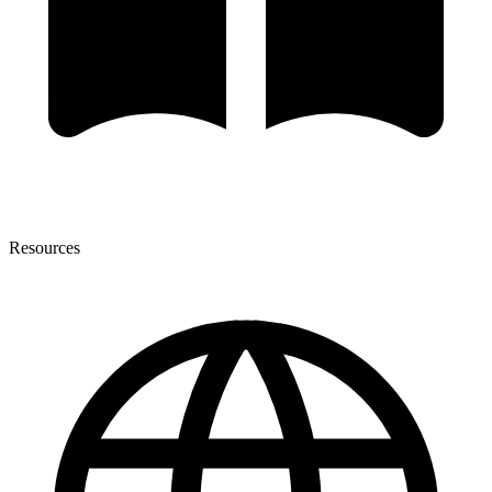
Resources