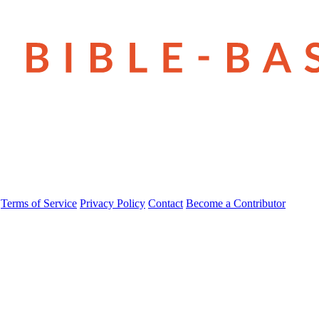
Terms of Service
Privacy Policy
Contact
Become a Contributor