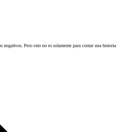
 negativos. Pero esto no es solamente para contar una historia