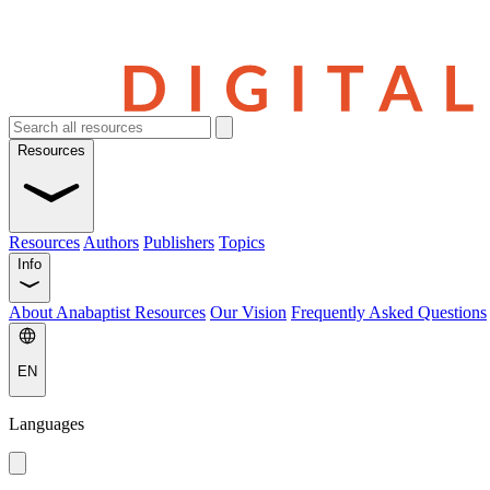
Resources
Resources
Authors
Publishers
Topics
Info
About Anabaptist Resources
Our Vision
Frequently Asked Questions
EN
Languages