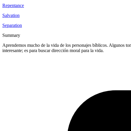
Repentance
Salvation
Separation
Summary
Aprendemos mucho de la vida de los personajes bíblicos. Algunos toma
interesante; es para buscar dirección moral para la vida.