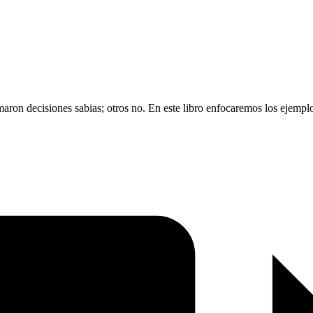
ron decisiones sabias; otros no. En este libro enfocaremos los ejemplos