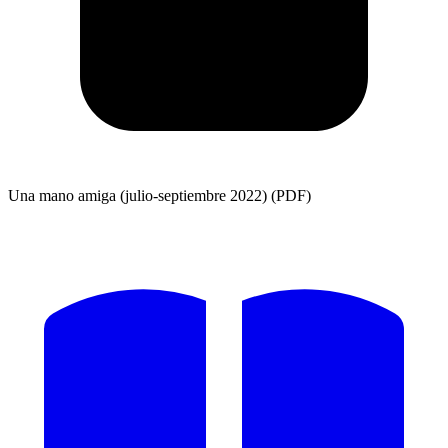
Una mano amiga (julio-septiembre 2022) (PDF)