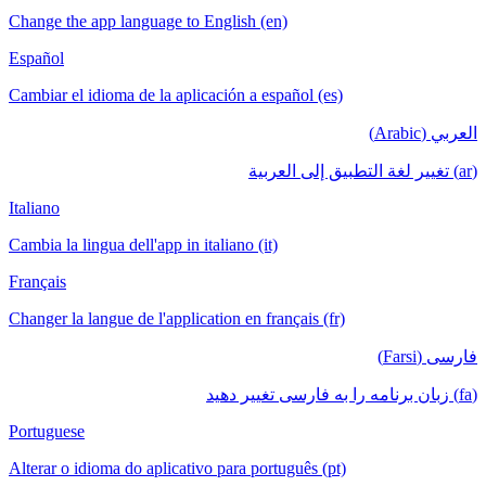
Change the app language to English (en)
Español
Cambiar el idioma de la aplicación a español (es)
العربي (Arabic)
(ar) تغيير لغة التطبيق إلى العربية
Italiano
Cambia la lingua dell'app in italiano (it)
Français
Changer la langue de l'application en français (fr)
فارسی (Farsi)
(fa) زبان برنامه را به فارسی تغییر دهید
Portuguese
Alterar o idioma do aplicativo para português (pt)