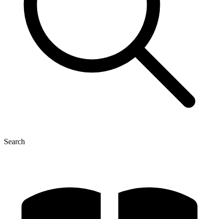
Search