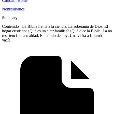
Christian Home
Nonresistance
Summary
Contenido - La Biblia frente a la ciencia: La soberanía de Dios, El
hogar cristiano: ¿Qué es un altar familiar? ¿Qué dice la Biblia: La no
resistencia a la maldad, El mundo de hoy: Una visita a la tumba
vacía