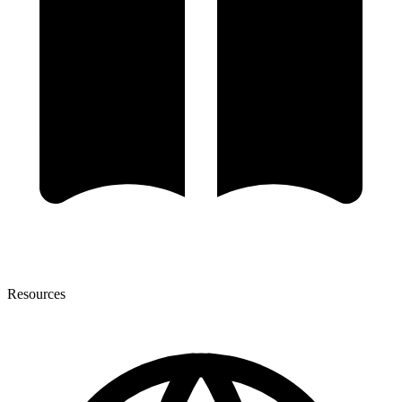
Resources