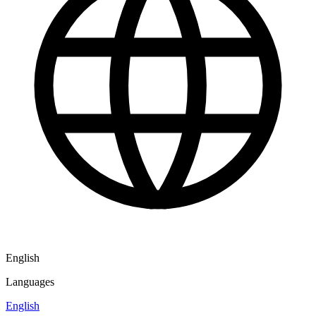
English
Languages
English