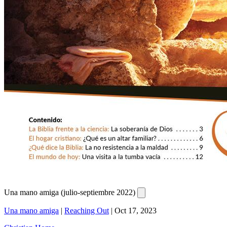
Una mano amiga (julio-septiembre 2022)
Una mano amiga
|
Reaching Out
|
Oct 17, 2023