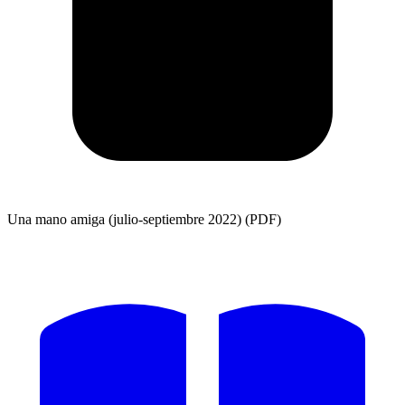
Una mano amiga (julio-septiembre 2022) (PDF)