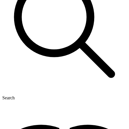
Search