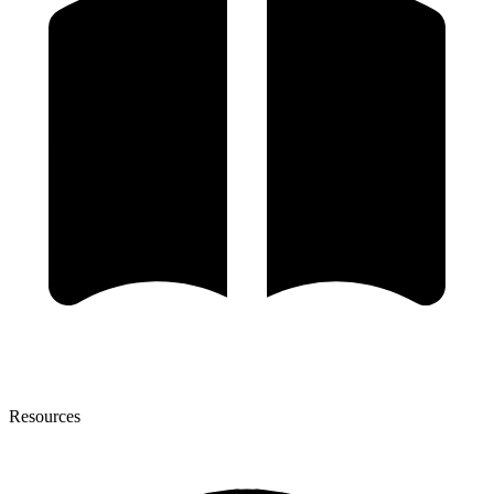
Resources