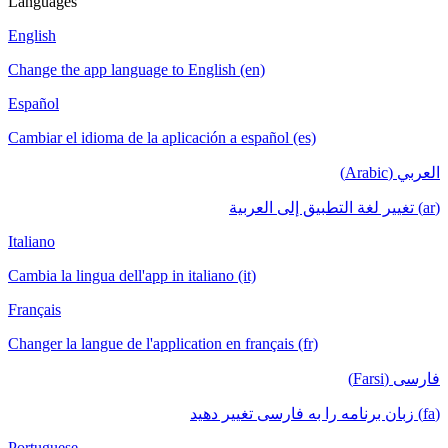
Languages
English
Change the app language to English (en)
Español
Cambiar el idioma de la aplicación a español (es)
العربي (Arabic)
(ar) تغيير لغة التطبيق إلى العربية
Italiano
Cambia la lingua dell'app in italiano (it)
Français
Changer la langue de l'application en français (fr)
فارسی (Farsi)
(fa) زبان برنامه را به فارسی تغییر دهید
Portuguese