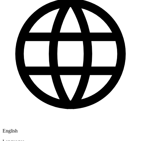
English