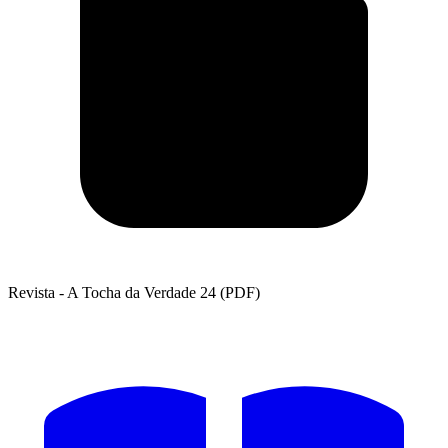
Revista - A Tocha da Verdade 24 (PDF)