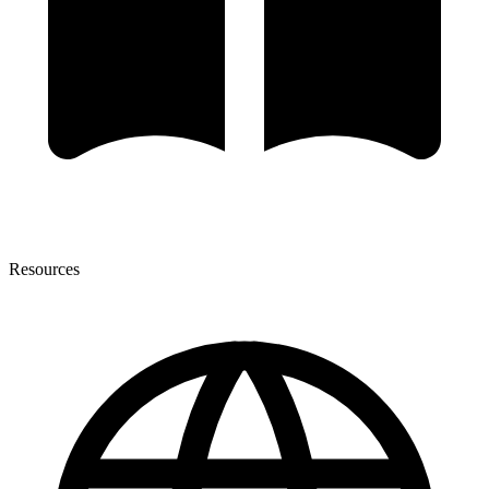
Resources