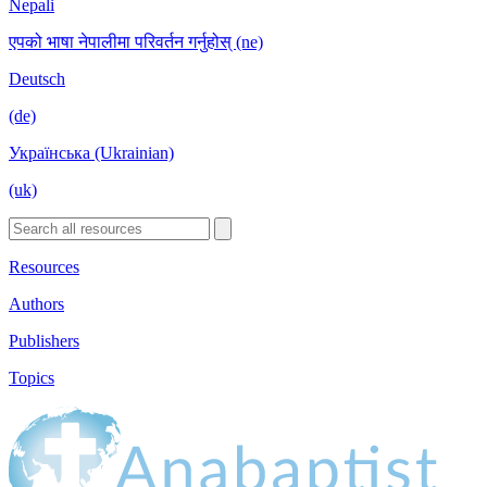
Nepali
एपको भाषा नेपालीमा परिवर्तन गर्नुहोस् (ne)
Deutsch
(de)
Українська (Ukrainian)
(uk)
Resources
Authors
Publishers
Topics