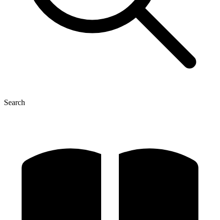
Search