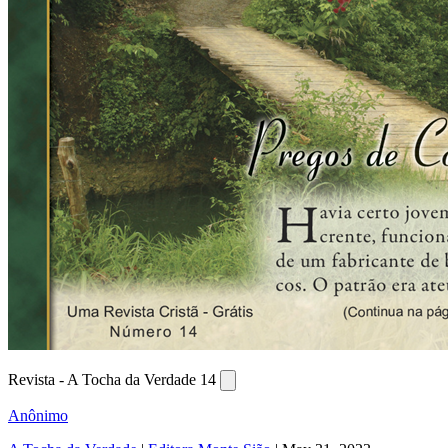
Revista - A Tocha da Verdade 14
Anônimo