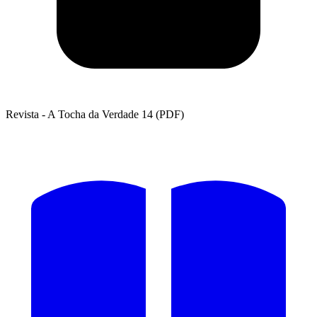
Revista - A Tocha da Verdade 14 (PDF)