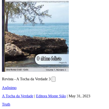
Revista - A Tocha da Verdade 3
Anônimo
A Tocha da Verdade
|
Editora Monte Sião
|
May 31, 2023
Truth