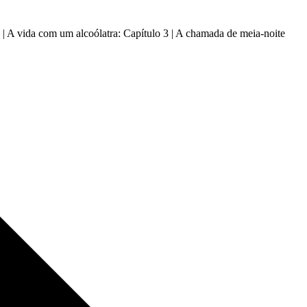
o | A vida com um alcoólatra: Capítulo 3 | A chamada de meia-noite