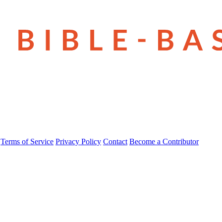
Terms of Service
Privacy Policy
Contact
Become a Contributor