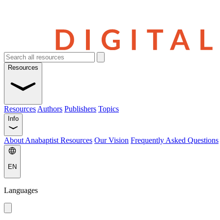
Resources
Resources
Authors
Publishers
Topics
Info
About Anabaptist Resources
Our Vision
Frequently Asked Questions
EN
Languages