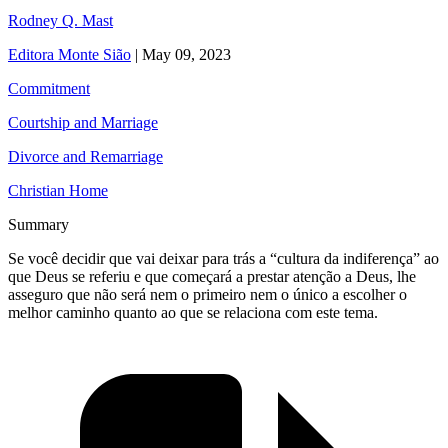
Rodney Q. Mast
Editora Monte Sião
|
May 09, 2023
Commitment
Courtship and Marriage
Divorce and Remarriage
Christian Home
Summary
Se você decidir que vai deixar para trás a “cultura da indiferença” ao
que Deus se referiu e que começará a prestar atenção a Deus, lhe
asseguro que não será nem o primeiro nem o único a escolher o
melhor caminho quanto ao que se relaciona com este tema.