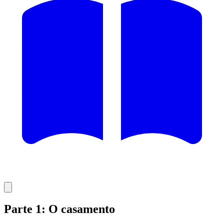
Parte 1: O casamento