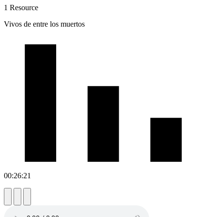
1 Resource
Vivos de entre los muertos
00:26:21