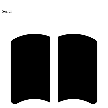
Search