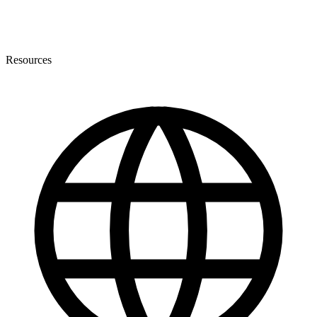
Resources