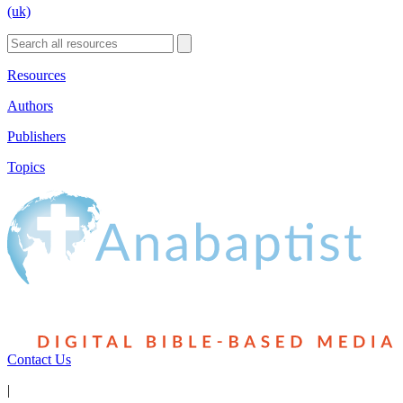
(uk)
Resources
Authors
Publishers
Topics
Contact Us
|