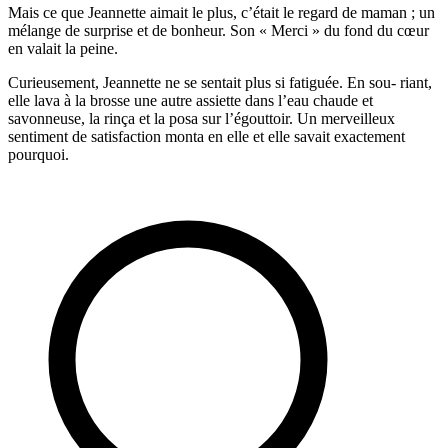
Mais ce que Jeannette aimait le plus, c’était le regard de maman ; un
mélange de surprise et de bonheur. Son « Merci » du fond du cœur
en valait la peine.
Curieusement, Jeannette ne se sentait plus si fatiguée. En sou- riant,
elle lava à la brosse une autre assiette dans l’eau chaude et
savonneuse, la rinça et la posa sur l’égouttoir. Un merveilleux
sentiment de satisfaction monta en elle et elle savait exactement
pourquoi.