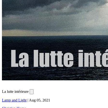
La lutte intérieure
Lamp and Light
|
Aug 05, 2021