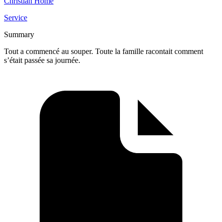
Christian Home
Service
Summary
Tout a commencé au souper. Toute la famille racontait comment
s’était passée sa journée.