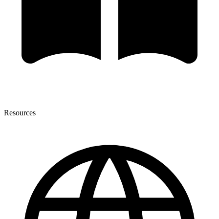
Resources