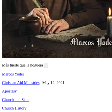
Más fuerte que la hoguera
Marcos Yoder
Christian Aid Ministries
|
May 12, 2021
Apostasy
Church and State
Church History