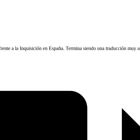
ia frente a la Inquisición en España. Termina siendo una traducción mu