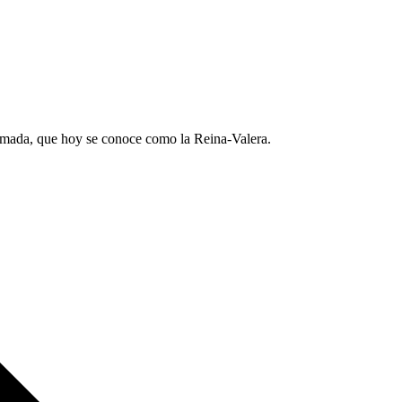
y amada, que hoy se conoce como la Reina-Valera.