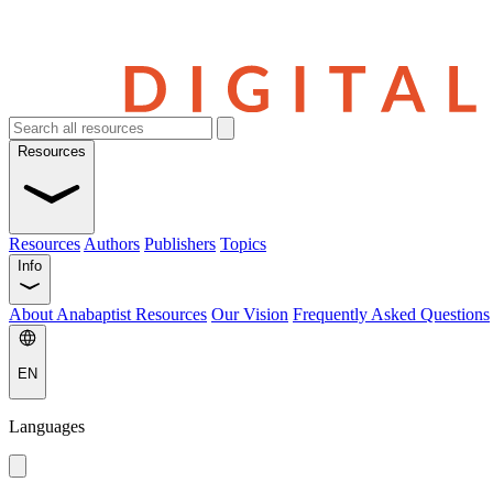
Resources
Resources
Authors
Publishers
Topics
Info
About Anabaptist Resources
Our Vision
Frequently Asked Questions
EN
Languages