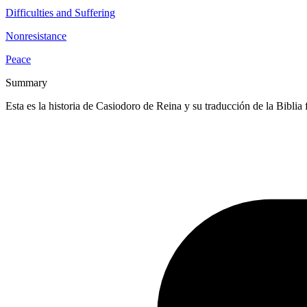
Difficulties and Suffering
Nonresistance
Peace
Summary
Esta es la historia de Casiodoro de Reina y su traducción de la Bibl