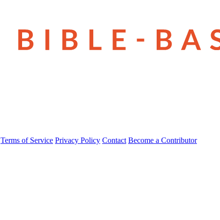
Terms of Service
Privacy Policy
Contact
Become a Contributor