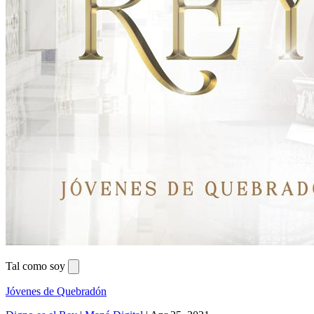
Tal como soy
Jóvenes de Quebradón