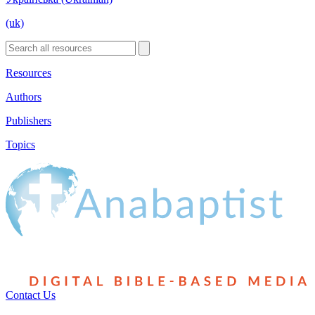
(uk)
Resources
Authors
Publishers
Topics
Contact Us