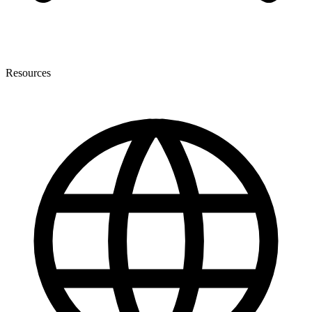
Resources