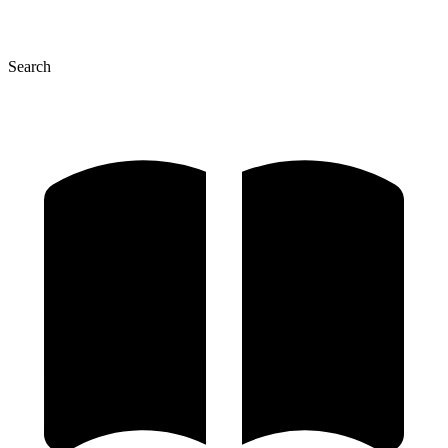
Search