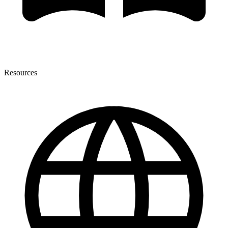
Resources