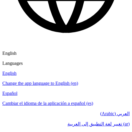
English
Languages
English
Change the app language to English (en)
Español
Cambiar el idioma de la aplicación a español (es)
العربي (Arabic)
(ar) تغيير لغة التطبيق إلى العربية