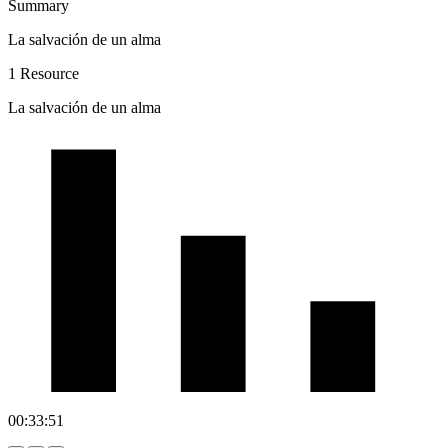
Summary
La salvación de un alma
1 Resource
La salvación de un alma
00:33:51