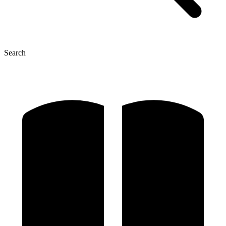
Search