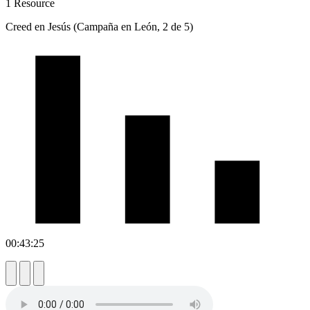
1 Resource
Creed en Jesús (Campaña en León, 2 de 5)
00:43:25