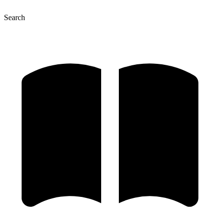
Search