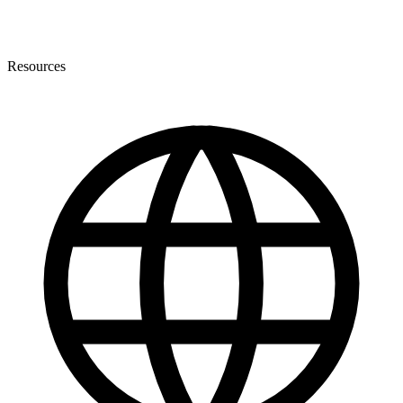
Resources