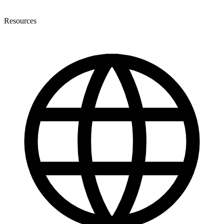
Resources