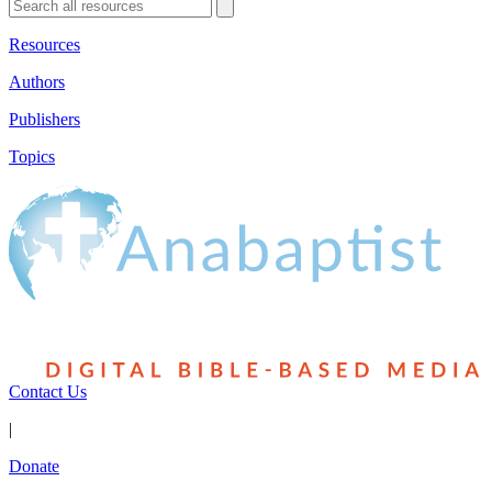
Resources
Authors
Publishers
Topics
Contact Us
|
Donate