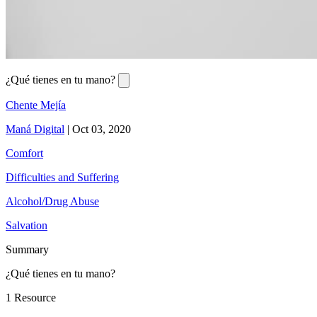
¿Qué tienes en tu mano?
Chente Mejía
Maná Digital
|
Oct 03, 2020
Comfort
Difficulties and Suffering
Alcohol/Drug Abuse
Salvation
Summary
¿Qué tienes en tu mano?
1 Resource