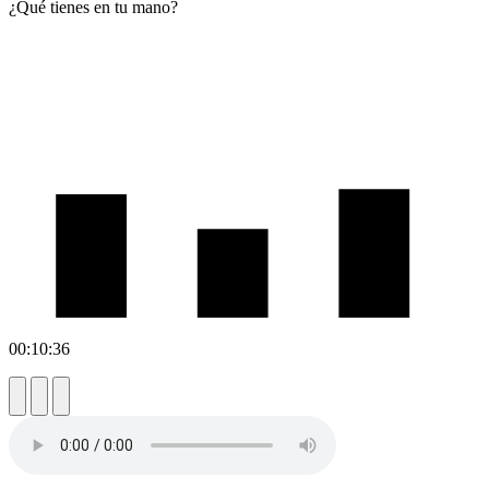
¿Qué tienes en tu mano?
00:10:36