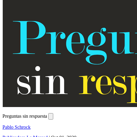
Preguntas sin respuesta
Pablo Schrock