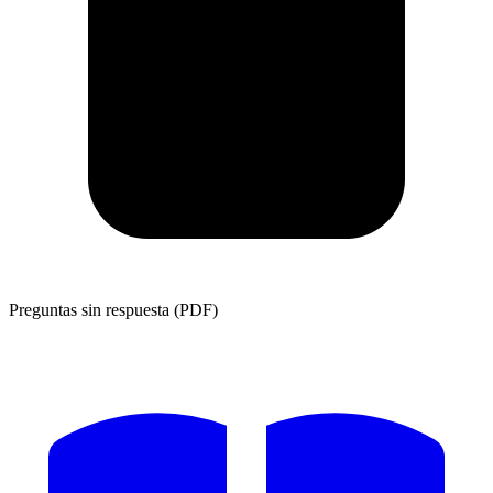
Preguntas sin respuesta (PDF)