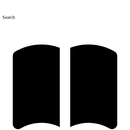
Search