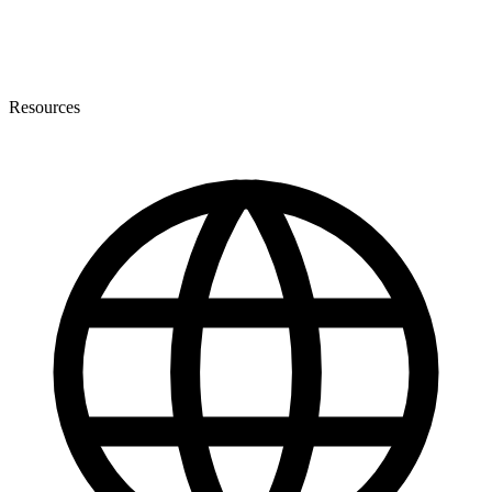
Resources