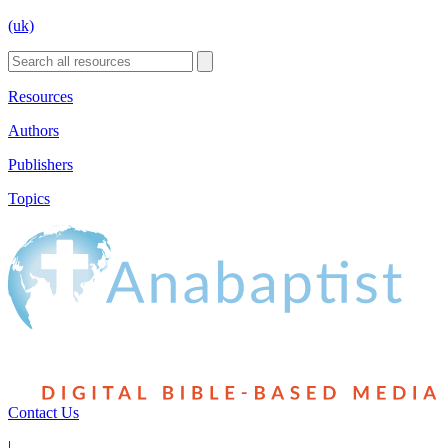
(uk)
Resources
Authors
Publishers
Topics
Contact Us
|