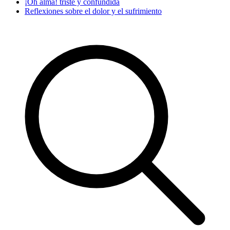
¡Oh alma! triste y confundida
Reflexiones sobre el dolor y el sufrimiento