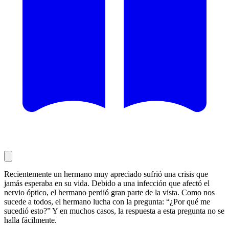
Recientemente un hermano muy apreciado sufrió una crisis que
jamás esperaba en su vida. Debido a una infección que afectó el
nervio óptico, el hermano perdió gran parte de la vista. Como nos
sucede a todos, el hermano lucha con la pregunta: “¿Por qué me
sucedió esto?” Y en muchos casos, la respuesta a esta pregunta no se
halla fácilmente.