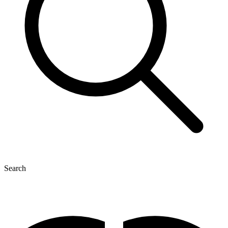
Search