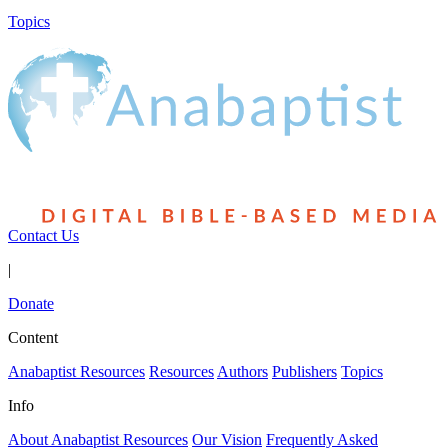
Topics
Contact Us
|
Donate
Content
Anabaptist Resources
Resources
Authors
Publishers
Topics
Info
About Anabaptist Resources
Our Vision
Frequently Asked