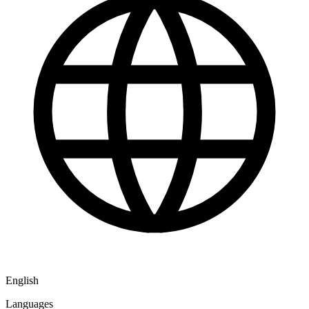
English
Languages