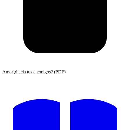
Amor ¿hacia tus enemigos? (PDF)