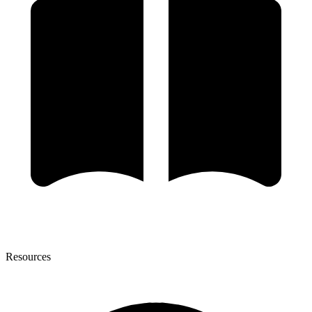
Resources