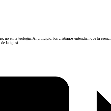
o, no en la teología. Al principio, los cristianos entendían que la esenc
de la iglesia