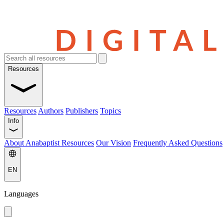
Resources
Resources
Authors
Publishers
Topics
Info
About Anabaptist Resources
Our Vision
Frequently Asked Questions
EN
Languages