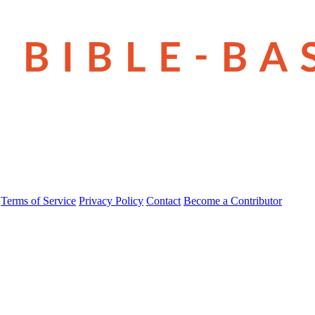
Terms of Service
Privacy Policy
Contact
Become a Contributor