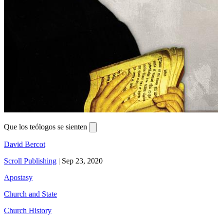
Que los teólogos se sienten
David Bercot
Scroll Publishing
|
Sep 23, 2020
Apostasy
Church and State
Church History