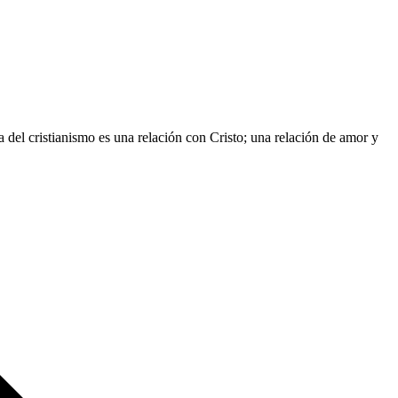
ia del cristianismo es una relación con Cristo; una relación de amor y