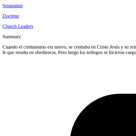
Separation
Doctrine
Church Leaders
Summary
Cuando el cristianismo era nuevo, se centraba en Cristo Jesús y su rein
fe que resulta en obediencia. Pero luego los teólogos se hicieron cargo 