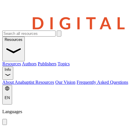
Resources
Resources
Authors
Publishers
Topics
Info
About Anabaptist Resources
Our Vision
Frequently Asked Questions
EN
Languages