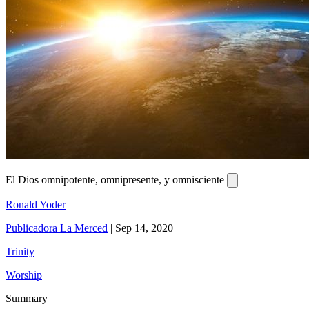
El Dios omnipotente, omnipresente, y omnisciente
Ronald Yoder
Publicadora La Merced
|
Sep 14, 2020
Trinity
Worship
Summary