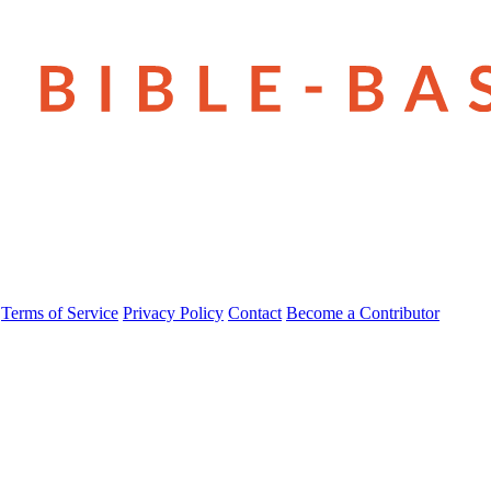
Terms of Service
Privacy Policy
Contact
Become a Contributor