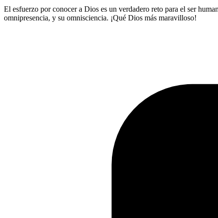
El esfuerzo por conocer a Dios es un verdadero reto para el ser humano
omnipresencia, y su omnisciencia. ¡Qué Dios más maravilloso!