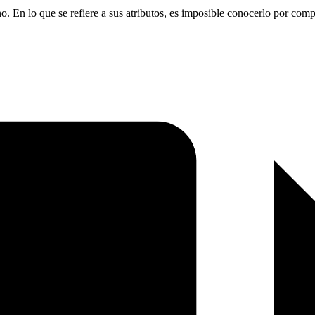
. En lo que se refiere a sus atributos, es imposible conocerlo por comp