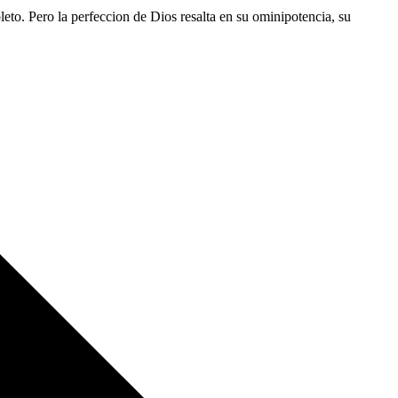
leto. Pero la perfeccion de Dios resalta en su ominipotencia, su