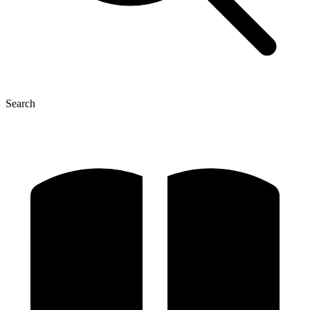
Search