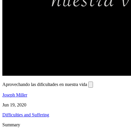
Aprovechando las dificultades en nuestra vida
Joseph Miller
Jun 19, 2020
Difficulties and Suffering
Summary