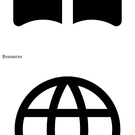
Resources