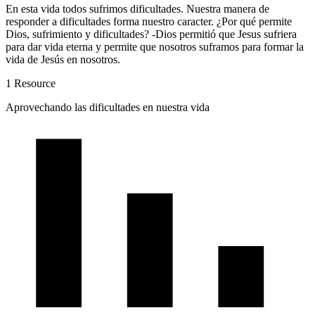
En esta vida todos sufrimos dificultades. Nuestra manera de
responder a dificultades forma nuestro caracter. ¿Por qué permite
Dios, sufrimiento y dificultades? -Dios permitió que Jesus sufriera
para dar vida eterna y permite que nosotros suframos para formar la
vida de Jesús en nosotros.
1 Resource
Aprovechando las dificultades en nuestra vida