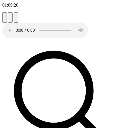
01:09:20