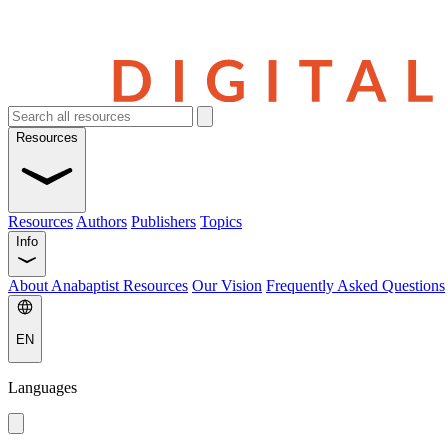
Resources
Resources
Authors
Publishers
Topics
Info
About Anabaptist Resources
Our Vision
Frequently Asked Questions
EN
Languages