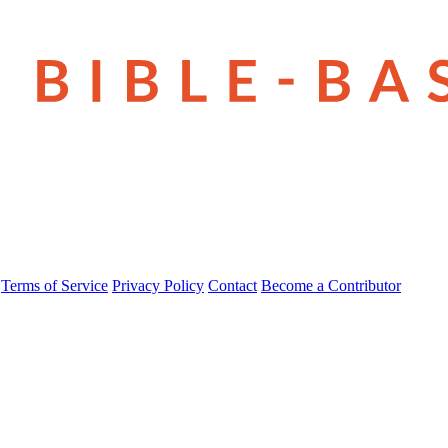
Terms of Service
Privacy Policy
Contact
Become a Contributor