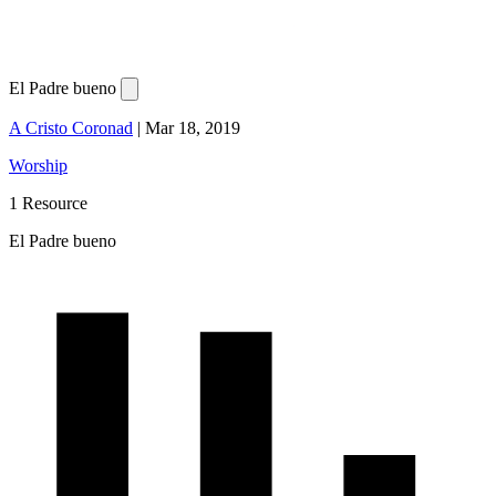
El Padre bueno
A Cristo Coronad
|
Mar 18, 2019
Worship
1 Resource
El Padre bueno