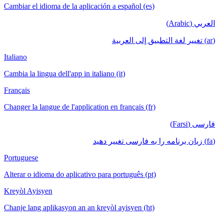
Cambiar el idioma de la aplicación a español (es)
العربي (Arabic)
(ar) تغيير لغة التطبيق إلى العربية
Italiano
Cambia la lingua dell'app in italiano (it)
Français
Changer la langue de l'application en français (fr)
فارسی (Farsi)
(fa) زبان برنامه را به فارسی تغییر دهید
Portuguese
Alterar o idioma do aplicativo para português (pt)
Kreyòl Ayisyen
Chanje lang aplikasyon an an kreyòl ayisyen (ht)