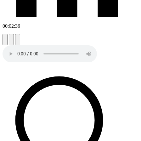
00:02:36