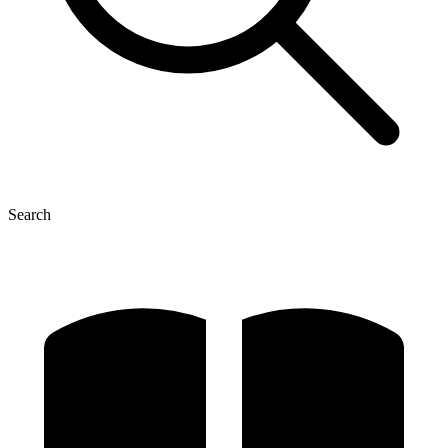
Search