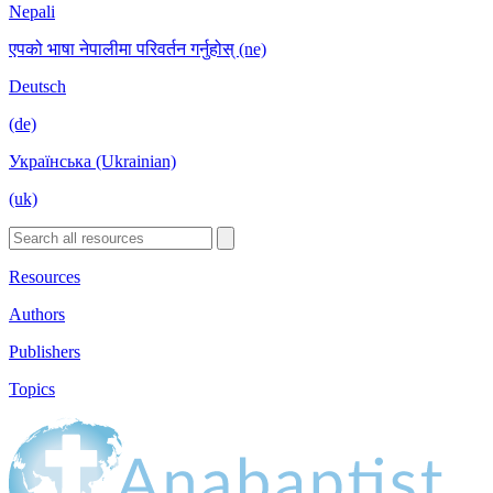
Nepali
एपको भाषा नेपालीमा परिवर्तन गर्नुहोस् (ne)
Deutsch
(de)
Українська (Ukrainian)
(uk)
Resources
Authors
Publishers
Topics