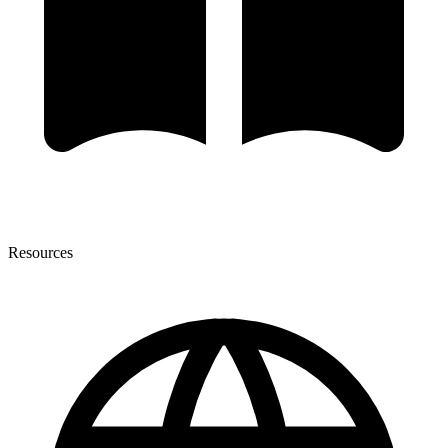
Resources